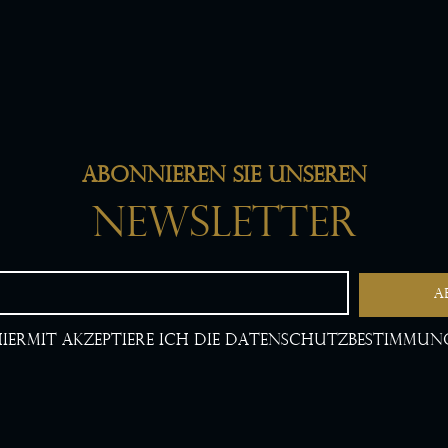
Abonnieren Sie unseren
Newsletter
iermit akzeptiere ich die Datenschutzbestimmun