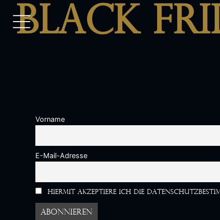
Black Fr
Vorname
E-Mail-Adresse
Hiermit akzeptiere ich die Datenschutzbest