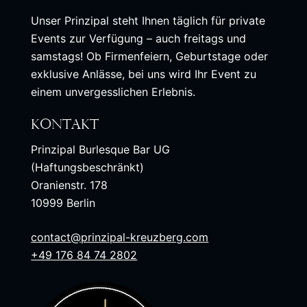
Unser Prinzipal steht Ihnen täglich für private
Events zur Verfügung – auch freitags und
samstags! Ob Firmenfeiern, Geburtstage oder
exklusive Anlässe, bei uns wird Ihr Event zu
einem unvergesslichen Erlebnis.
Kontakt
Prinzipal Burlesque Bar UG
(Haftungsbeschränkt)
Oranienstr. 178
10999 Berlin
contact@prinzipal-kreuzberg.com
+49 176 84 74 2802