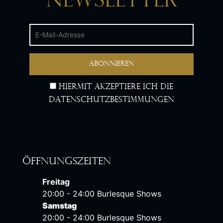
Newsletter
Hiermit akzeptiere ich die
Datenschutzbestimmungen
Öffnungszeiten
Freitag
20:00 - 24:00 Burlesque Shows
Samstag
20:00 - 24:00 Burlesque Shows