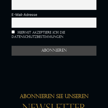
E-Mail-Adresse
Hiermit akzeptiere ich die
Datenschutzbestimmungen
Abonnieren Sie unseren