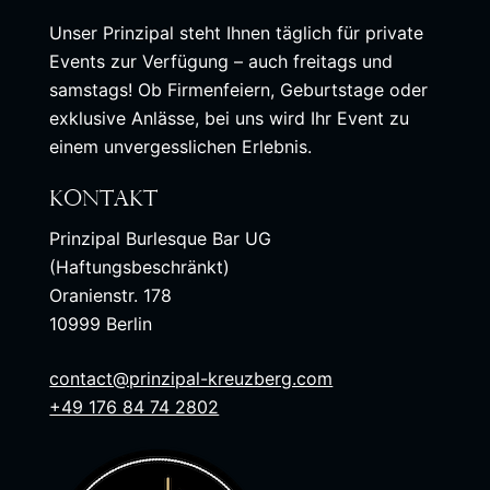
Unser Prinzipal steht Ihnen täglich für private
Events zur Verfügung – auch freitags und
samstags! Ob Firmenfeiern, Geburtstage oder
exklusive Anlässe, bei uns wird Ihr Event zu
einem unvergesslichen Erlebnis.
Kontakt
Prinzipal Burlesque Bar UG
(Haftungsbeschränkt)
Oranienstr. 178
10999 Berlin
contact@prinzipal-kreuzberg.com
+49 176 84 74 2802