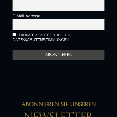
E-Mail-Adresse
Hiermit akzeptiere ich die
Datenschutzbestimmungen
Abonnieren Sie unseren