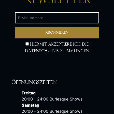
Newsletter
Hiermit akzeptiere ich die
Datenschutzbestimmungen
Öffnungszeiten
Freitag
20:00 - 24:00 Burlesque Shows
Samstag
20:00 - 24:00 Burlesque Shows