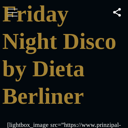
Friday
Night Disco
by Dieta
Berliner
[lightbox_image src=”https://www.prinzipal-