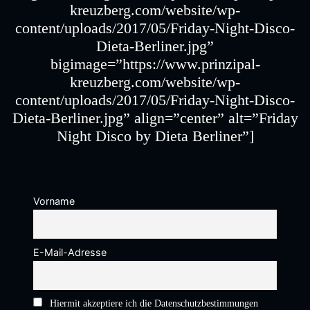
kreuzberg.com/website/wp-
content/uploads/2017/05/Friday-Night-Disco-
Dieta-Berliner.jpg”
bigimage=”https://www.prinzipal-
kreuzberg.com/website/wp-
content/uploads/2017/05/Friday-Night-Disco-
Dieta-Berliner.jpg” align=”center” alt=”Friday
Night Disco by Dieta Berliner”]
Vorname
E-Mail-Adresse
Hiermit akzeptiere ich die Datenschutzbestimmungen