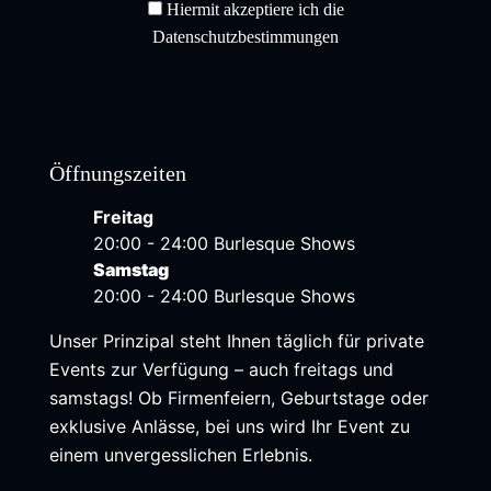
Hiermit akzeptiere ich die
Datenschutzbestimmungen
Öffnungszeiten
Freitag
20:00 - 24:00 Burlesque Shows
Samstag
20:00 - 24:00 Burlesque Shows
Unser Prinzipal steht Ihnen täglich für private
Events zur Verfügung – auch freitags und
samstags! Ob Firmenfeiern, Geburtstage oder
exklusive Anlässe, bei uns wird Ihr Event zu
einem unvergesslichen Erlebnis.