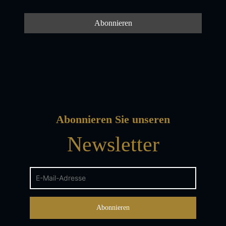
Abonnieren Sie unseren
Newsletter