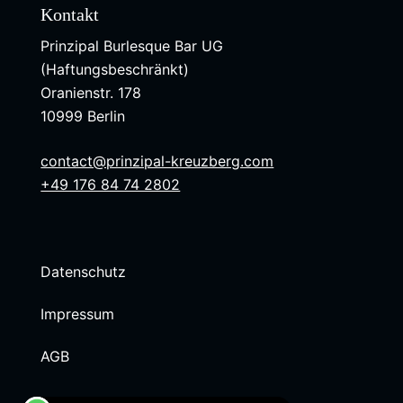
Kontakt
Prinzipal Burlesque Bar UG
(Haftungsbeschränkt)
Oranienstr. 178
10999 Berlin
contact@prinzipal-kreuzberg.com
+49 176 84 74 2802
Datenschutz
Impressum
AGB