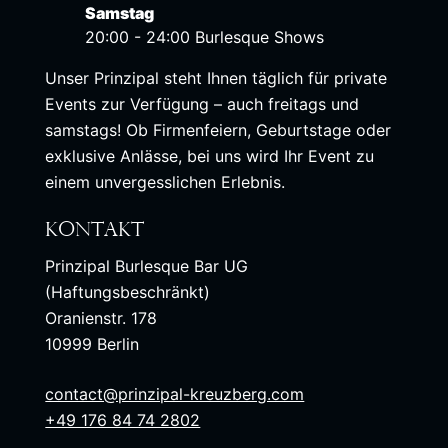
Samstag
20:00 - 24:00 Burlesque Shows
Unser Prinzipal steht Ihnen täglich für private
Events zur Verfügung – auch freitags und
samstags! Ob Firmenfeiern, Geburtstage oder
exklusive Anlässe, bei uns wird Ihr Event zu
einem unvergesslichen Erlebnis.
Kontakt
Prinzipal Burlesque Bar UG
(Haftungsbeschränkt)
Oranienstr. 178
10999 Berlin
contact@prinzipal-kreuzberg.com
+49 176 84 74 2802