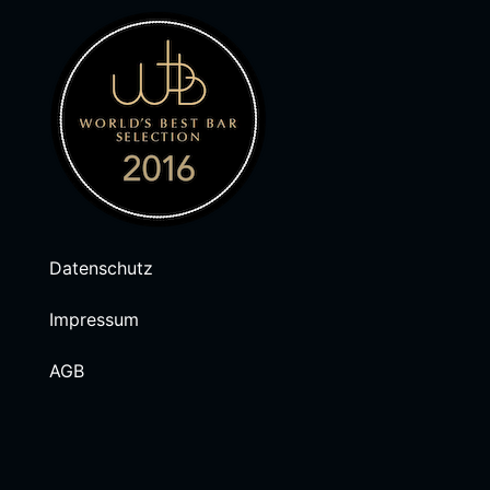
Datenschutz
Impressum
AGB