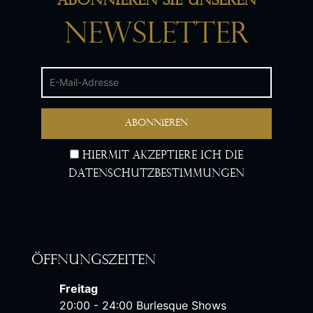
Abonnieren Sie unseren
Newsletter
Hiermit akzeptiere ich die
Datenschutzbestimmungen
Öffnungszeiten
Freitag
20:00 - 24:00 Burlesque Shows