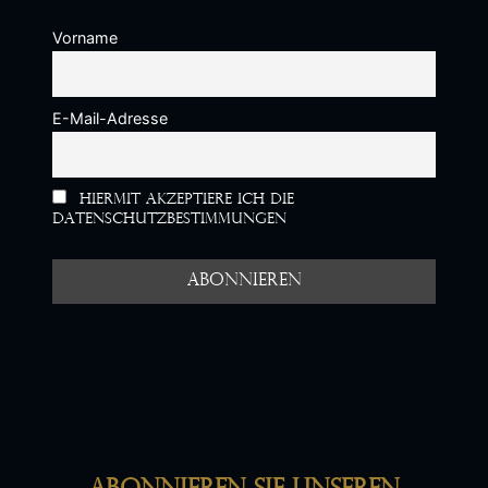
Vorname
E-Mail-Adresse
Hiermit akzeptiere ich die
Datenschutzbestimmungen