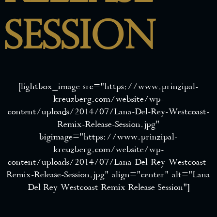
Session
[lightbox_image src=”https://www.prinzipal-
kreuzberg.com/website/wp-
content/uploads/2014/07/Lana-Del-Rey-Westcoast-
Remix-Release-Session.jpg”
bigimage=”https://www.prinzipal-
kreuzberg.com/website/wp-
content/uploads/2014/07/Lana-Del-Rey-Westcoast-
Remix-Release-Session.jpg” align=”center” alt=”Lana
Del Rey Westcoast Remix Release Session”]