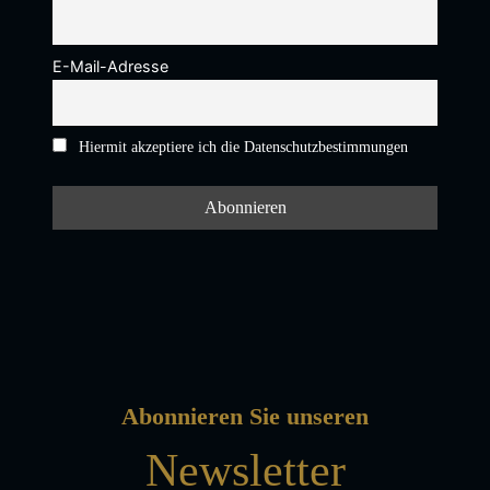
E-Mail-Adresse
Hiermit akzeptiere ich die Datenschutzbestimmungen
Abonnieren Sie unseren
Newsletter