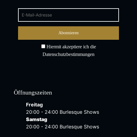
Hiermit akzeptiere ich die
Datenschutzbestimmungen
Öffnungszeiten
Freitag
20:00 - 24:00 Burlesque Shows
Samstag
20:00 - 24:00 Burlesque Shows