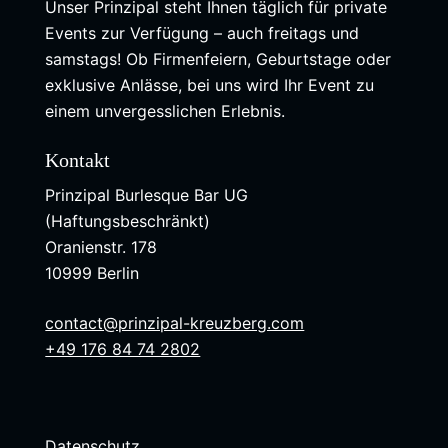
Unser Prinzipal steht Ihnen täglich für private
Events zur Verfügung – auch freitags und
samstags! Ob Firmenfeiern, Geburtstage oder
exklusive Anlässe, bei uns wird Ihr Event zu
einem unvergesslichen Erlebnis.
Kontakt
Prinzipal Burlesque Bar UG
(Haftungsbeschränkt)
Oranienstr. 178
10999 Berlin
contact@prinzipal-kreuzberg.com
+49 176 84 74 2802
Datenschutz