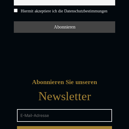
Hiermit akzeptiere ich die Datenschutzbestimmungen
Abonnieren Sie unseren
Newsletter