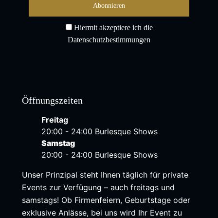
Hiermit akzeptiere ich die
Datenschutzbestimmungen
Öffnungszeiten
Freitag
20:00 - 24:00 Burlesque Shows
Samstag
20:00 - 24:00 Burlesque Shows
Unser Prinzipal steht Ihnen täglich für private
Events zur Verfügung – auch freitags und
samstags! Ob Firmenfeiern, Geburtstage oder
exklusive Anlässe, bei uns wird Ihr Event zu