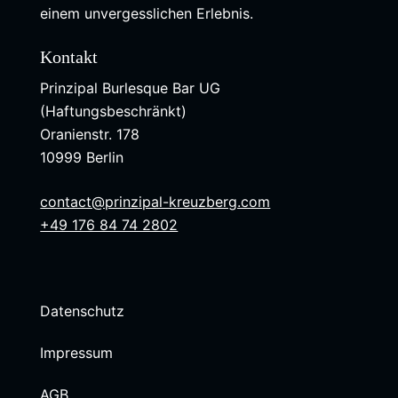
einem unvergesslichen Erlebnis.
Kontakt
Prinzipal Burlesque Bar UG
(Haftungsbeschränkt)
Oranienstr. 178
10999 Berlin
contact@prinzipal-kreuzberg.com
+49 176 84 74 2802
Datenschutz
Impressum
AGB