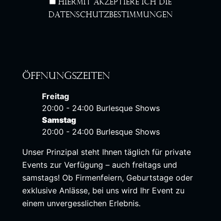
Hiermit akzeptiere ich die
Datenschutzbestimmungen
Öffnungszeiten
Freitag
20:00 - 24:00 Burlesque Shows
Samstag
20:00 - 24:00 Burlesque Shows
Unser Prinzipal steht Ihnen täglich für private
Events zur Verfügung – auch freitags und
samstags! Ob Firmenfeiern, Geburtstage oder
exklusive Anlässe, bei uns wird Ihr Event zu
einem unvergesslichen Erlebnis.