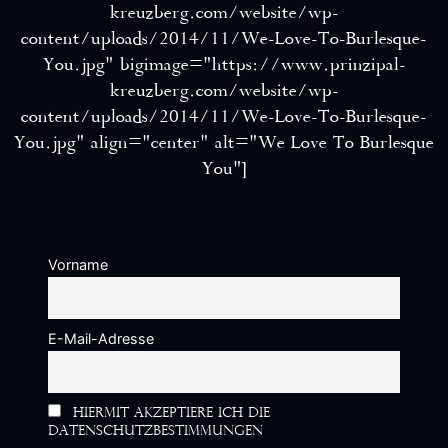
kreuzberg.com/website/wp-
content/uploads/2014/11/We-Love-To-Burlesque-
You.jpg” bigimage=”https://www.prinzipal-
kreuzberg.com/website/wp-
content/uploads/2014/11/We-Love-To-Burlesque-
You.jpg” align=”center” alt=”We Love To Burlesque
You”]
Vorname
E-Mail-Adresse
Hiermit akzeptiere ich die
Datenschutzbestimmungen