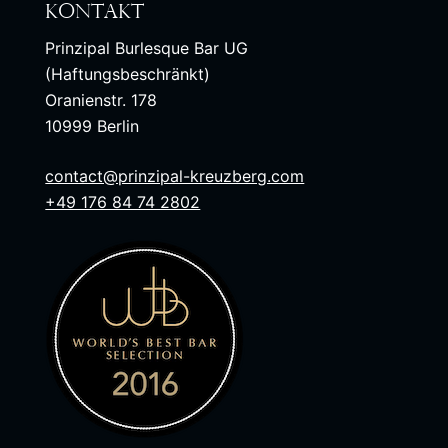
Kontakt
Prinzipal Burlesque Bar UG
(Haftungsbeschränkt)
Oranienstr. 178
10999 Berlin
contact@prinzipal-kreuzberg.com
+49 176 84 74 2802