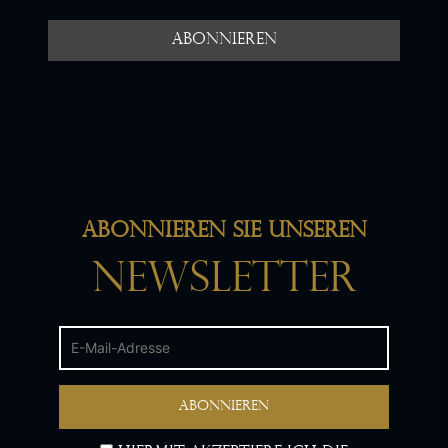
Abonnieren Sie unseren
Newsletter