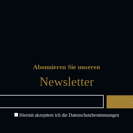
Abonnieren Sie unseren
Newsletter
Hiermit akzeptiere ich die Datenschutzbestimmungen