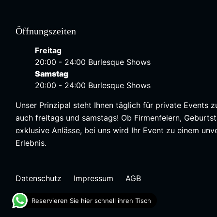
Öffnungszeiten
Freitag
20:00 - 24:00 Burlesque Shows
Samstag
20:00 - 24:00 Burlesque Shows
Unser Prinzipal steht Ihnen täglich für private Events 
auch freitags und samstags! Ob Firmenfeiern, Geburts
exklusive Anlässe, bei uns wird Ihr Event zu einem unv
Erlebnis.
Datenschutz
Impressum
AGB
Reservieren Sie hier schnell ihren Tisch