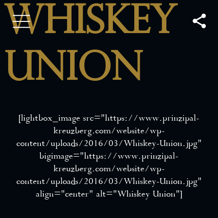
Whiskey
Union
[lightbox_image src=”https://www.prinzipal-
kreuzberg.com/website/wp-
content/uploads/2016/03/Whiskey-Union.jpg”
bigimage=”https://www.prinzipal-
kreuzberg.com/website/wp-
content/uploads/2016/03/Whiskey-Union.jpg”
align=”center” alt=”Whiskey Union”]