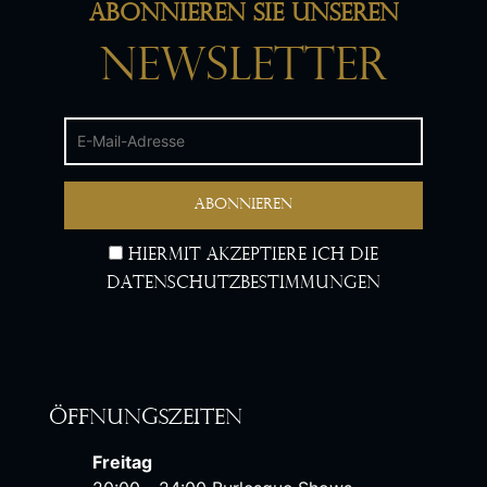
Abonnieren Sie unseren
Newsletter
Hiermit akzeptiere ich die
Datenschutzbestimmungen
Öffnungszeiten
Freitag