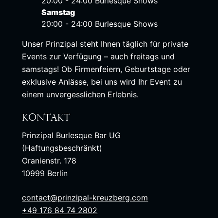
20:00 - 24:00 Burlesque Shows
Samstag
20:00 - 24:00 Burlesque Shows
Unser Prinzipal steht Ihnen täglich für private
Events zur Verfügung – auch freitags und
samstags! Ob Firmenfeiern, Geburtstage oder
exklusive Anlässe, bei uns wird Ihr Event zu
einem unvergesslichen Erlebnis.
Kontakt
Prinzipal Burlesque Bar UG
(Haftungsbeschränkt)
Oranienstr. 178
10999 Berlin
contact@prinzipal-kreuzberg.com
+49 176 84 74 2802