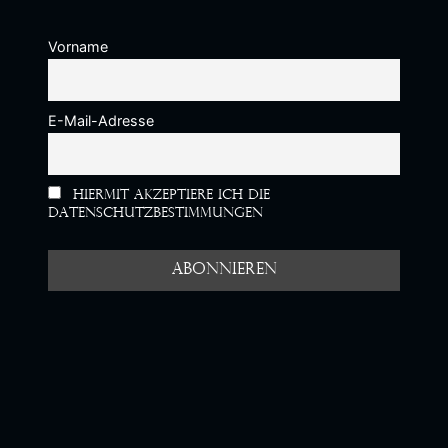
Vorname
E-Mail-Adresse
Hiermit akzeptiere ich die
Datenschutzbestimmungen