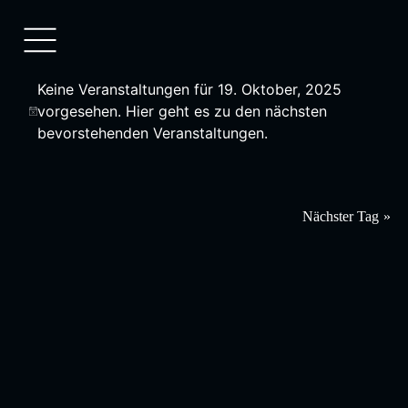
Keine Veranstaltungen für 19. Oktober, 2025
vorgesehen. Hier geht es zu den
nächsten
bevorstehenden Veranstaltungen
.
Nächster Tag