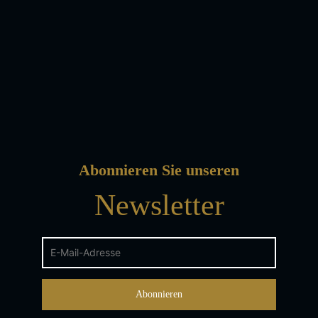
Abonnieren Sie unseren
Newsletter