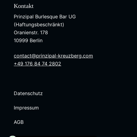
Kontakt
Prinzipal Burlesque Bar UG
(Haftungsbeschränkt)
Oranienstr. 178
10999 Berlin
contact@prinzipal-kreuzberg.com
+49 176 84 74 2802
Datenschutz
Impressum
AGB