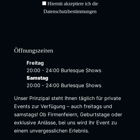
Hiermit akzeptiere ich die
Datenschutzbestimmungen
Öffnungszeiten
Freitag
20:00 - 24:00 Burlesque Shows
Samstag
20:00 - 24:00 Burlesque Shows
Unser Prinzipal steht Ihnen täglich für private
Events zur Verfügung – auch freitags und
samstags! Ob Firmenfeiern, Geburtstage oder
exklusive Anlässe, bei uns wird Ihr Event zu
einem unvergesslichen Erlebnis.